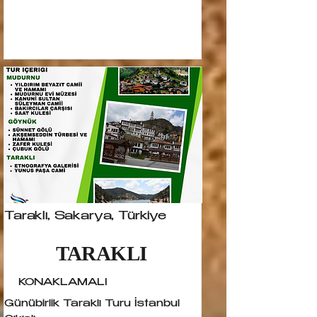
Taraklı, Sakarya, Türkiye
TARAKLI
KONAKLAMALI
Günübirlik Taraklı Turu İstanbul