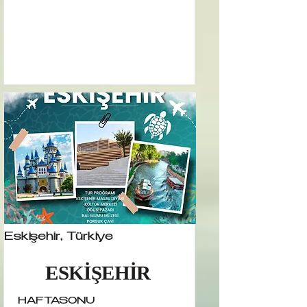
Eskişehir, Türkiye
ESKİŞEHİR
HAFTASONU