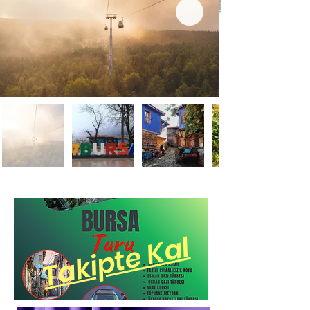
Takipte Kal