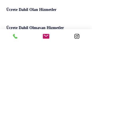
Ücrete Dahil Olan Hizmetler
Ücrete Dahil Olmayan Hizmetler
Previous