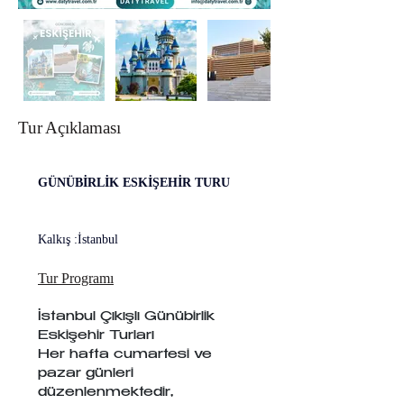
Tur Açıklaması
GÜNÜBİRLİK ESKİŞEHİR TURU 
Kalkış :İstanbul               
Tur Programı
İstanbul Çıkışlı Günübirlik 
Eskişehir Turları
Her hafta cumartesi ve 
pazar günleri 
düzenlenmektedir, 