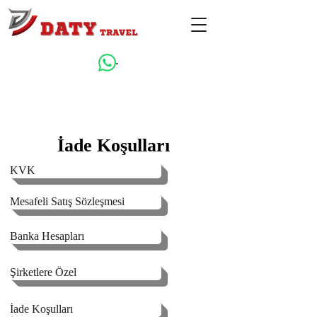
.
İade Koşulları
KVK
Mesafeli Satış Sözleşmesi
Banka Hesapları
Şirketlere Özel
İade Koşulları